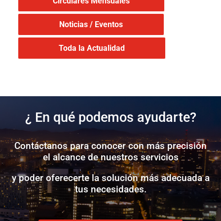
Circulares Mensuales
Noticias / Eventos
Toda la Actualidad
¿ En qué podemos ayudarte?
Contáctanos para conocer con más precisión
el alcance de nuestros servicios
y poder oferecerte la solución más adecuada a
tus necesidades.