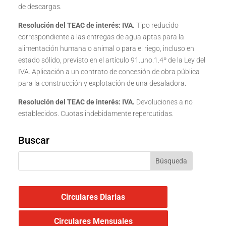
de descargas.
Resolución del TEAC de interés: IVA
.
Tipo reducido
correspondiente a las entregas de agua aptas para la
alimentación humana o animal o para el riego, incluso en
estado sólido, previsto en el artículo 91.uno.1.4º de la Ley del
IVA. Aplicación a un contrato de concesión de obra pública
para la construcción y explotación de una desaladora.
Resolución del TEAC de interés: IVA
.
Devoluciones a no
establecidos. Cuotas indebidamente repercutidas.
Buscar
Circulares Diarias
Circulares Mensuales