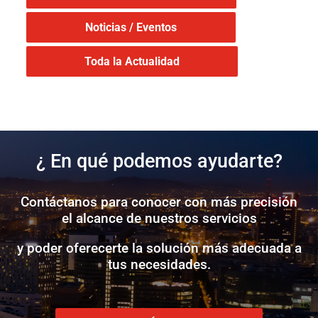
Noticias / Eventos
Toda la Actualidad
¿ En qué podemos ayudarte?
Contáctanos para conocer con más precisión
el alcance de nuestros servicios
y poder oferecerte la solución más adecuada a
tus necesidades.