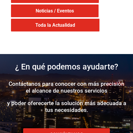
Noticias / Eventos
Toda la Actualidad
¿ En qué podemos ayudarte?
Contáctanos para conocer con más precisión
el alcance de nuestros servicios
y poder oferecerte la solución más adecuada a
tus necesidades.