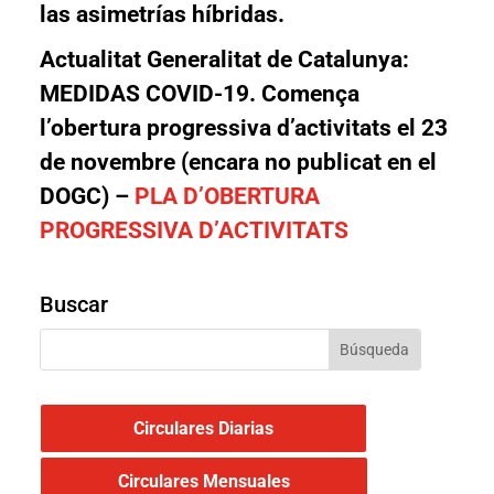
las asimetrías híbridas.
Actualitat Generalitat de Catalunya:
MEDIDAS COVID-19
. Comença
l’obertura progressiva d’activitats el 23
de novembre (encara no publicat en el
DOGC) –
PLA D’OBERTURA
PROGRESSIVA D’ACTIVITATS
Buscar
Circulares Diarias
Circulares Mensuales