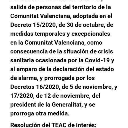
salida de personas del territorio de la
Comunitat Valenciana, adoptada en el
Decreto 15/2020, de 30 de octubre, de
medidas temporales y excepcionales
en la Comunitat Valenciana, como
consecuencia de la situación de crisis
sanitaria ocasionada por la Covid-19 y
al amparo de la declaración del estado
de alarma, y prorrogada por los
Decretos 16/2020, de 5 de noviembre, y
17/2020, de 12 de noviembre, del
president de la Generalitat, y se
prorroga otra medida.
Resolución del TEAC de interés: