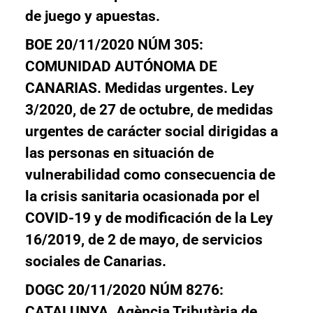
de juego y apuestas.
BOE 20/11/2020 NÚM 305:
COMUNIDAD AUTÓNOMA DE
CANARIAS
.
Medidas urgentes
. Ley
3/2020, de 27 de octubre, de medidas
urgentes de carácter social dirigidas a
las personas en situación de
vulnerabilidad como consecuencia de
la crisis sanitaria ocasionada por el
COVID-19 y de modificación de la Ley
16/2019, de 2 de mayo, de servicios
sociales de Canarias.
DOGC 20/11/2020 NÚM 8276:
CATALUNYA. Agència Tributària de