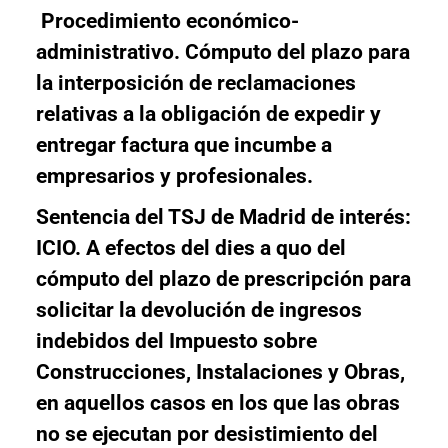
Procedimiento económico-
administrativo. Cómputo del plazo para
la interposición de reclamaciones
relativas a la obligación de expedir y
entregar factura que incumbe a
empresarios y profesionales.
Sentencia del TSJ de Madrid de interés:
ICIO. A efectos del dies a quo del
cómputo del plazo de prescripción para
solicitar la devolución de ingresos
indebidos del Impuesto sobre
Construcciones, Instalaciones y Obras,
en aquellos casos en los que las obras
no se ejecutan por desistimiento del