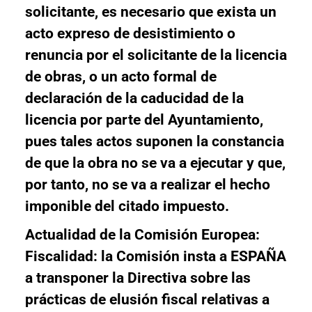
solicitante, es necesario que exista un
acto expreso de desistimiento o
renuncia por el solicitante de la licencia
de obras, o un acto formal de
declaración de la caducidad de la
licencia por parte del Ayuntamiento,
pues tales actos suponen la constancia
de que la obra no se va a ejecutar y que,
por tanto, no se va a realizar el hecho
imponible del citado impuesto.
Actualidad de la Comisión Europea:
Fiscalidad:
la Comisión insta a ESPAÑA
a transponer la Directiva sobre las
prácticas de elusión fiscal relativas a