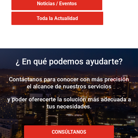
Noticias / Eventos
Toda la Actualidad
¿ En qué podemos ayudarte?
Contáctanos para conocer con más precisión
el alcance de nuestros servicios
y poder oferecerte la solución más adecuada a
tus necesidades.
CONSÚLTANOS