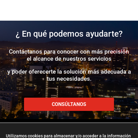
¿ En qué podemos ayudarte?
Contáctanos para conocer con más precisión
el alcance de nuestros servicios
y poder oferecerte la solución más adecuada a
tus necesidades.
CONSÚLTANOS
Utilizamos cookies para almacenar y/o acceder a la información