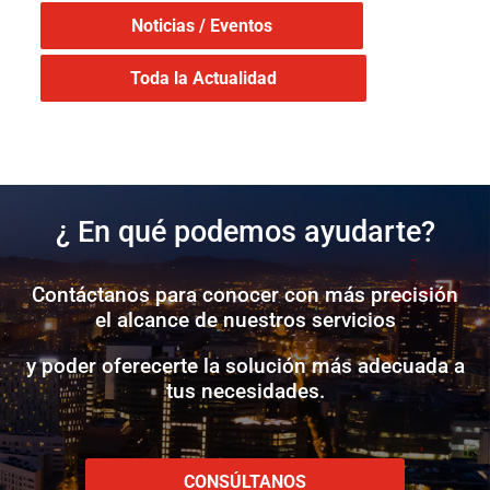
Noticias / Eventos
Toda la Actualidad
¿ En qué podemos ayudarte?
Contáctanos para conocer con más precisión
el alcance de nuestros servicios
y poder oferecerte la solución más adecuada a
tus necesidades.
CONSÚLTANOS