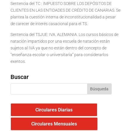
Sentencia del TC : IMPUESTO SOBRE LOS DEPÓSITOS DE
CLIENTES EN LAS ENTIDADES DE CRÉDITO DE CANARIAS. Se
plantea la cuestión interna de inconstitucionalidad a pesar
de carecer de interés casacional para el TS.
Sentencia del TSJUE: IVA. ALEMANIA. Los cursos básicos de
natación impartidos por una escuela de natación están
sujetos al IVA ya que no están dentro del concepto de
“enseñanza escolar o universitaria” para considerarlos
exentos.
Buscar
Circulares Diarias
Circulares Mensuales