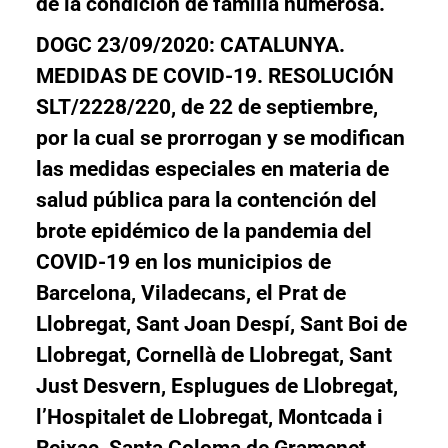
de la condición de familia numerosa.
DOGC 23/09/2020: CATALUNYA.
MEDIDAS DE COVID-19. RESOLUCIÓN
SLT/2228/220, de 22 de septiembre,
por la cual se prorrogan y se modifican
las medidas especiales en materia de
salud pública para la contención del
brote epidémico de la pandemia del
COVID-19 en los municipios de
Barcelona, Viladecans, el Prat de
Llobregat, Sant Joan Despí, Sant Boi de
Llobregat, Cornellà de Llobregat, Sant
Just Desvern, Esplugues de Llobregat,
l’Hospitalet de Llobregat, Montcada i