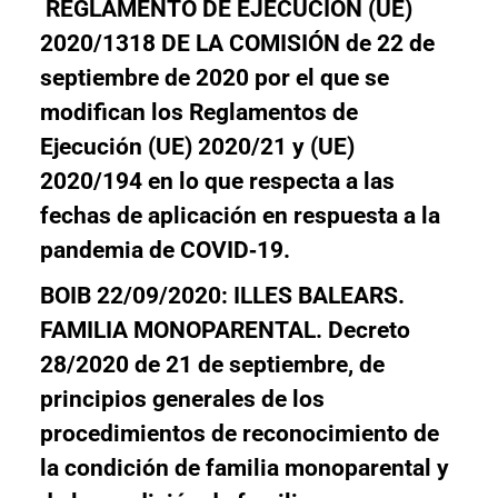
REGLAMENTO DE EJECUCIÓN (UE)
2020/1318 DE LA COMISIÓN de 22 de
septiembre de 2020
por el que se
modifican los Reglamentos de
Ejecución (UE) 2020/21 y (UE)
2020/194 en lo que respecta a las
fechas de aplicación en respuesta a la
pandemia de COVID
‐
19.
BOIB 22/09/2020: ILLES BALEARS.
FAMILIA MONOPARENTAL. Decreto
28/2020 de 21 de septiembre, de
principios generales de los
procedimientos de reconocimiento de
la condición de familia monoparental y