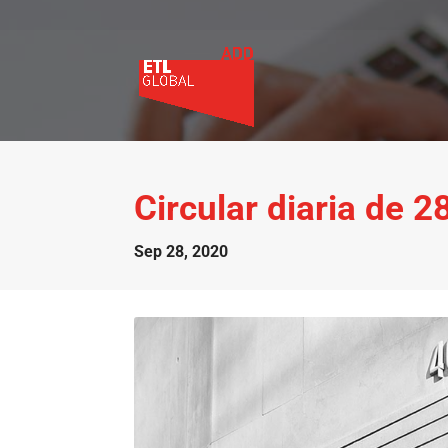
Circular diaria de 
Sep 28, 2020