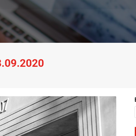
28.09.2020