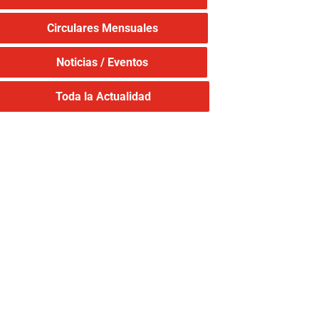
Circulares Mensuales
Noticias / Eventos
Toda la Actualidad