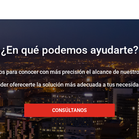
¿En qué podemos ayudarte?
s para conocer con más precisión el alcance de nuestro
oder oferecerte la solución más adecuada a tus necesida
CONSÚLTANOS