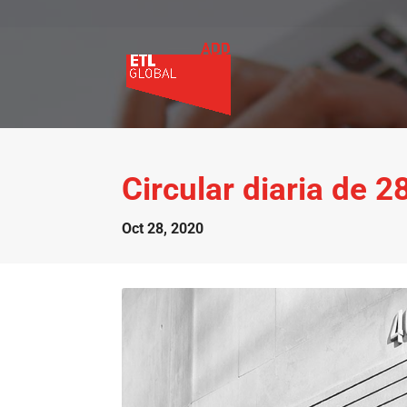
Circular diaria de 
Oct 28, 2020