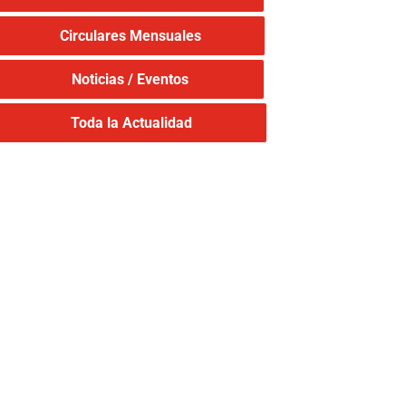
Circulares Mensuales
Noticias / Eventos
Toda la Actualidad