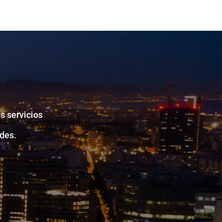
s servicios
des.