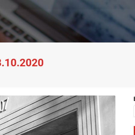
28.10.2020