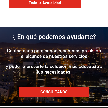
Toda la Actualidad
¿ En qué podemos ayudarte?
Contáctanos para conocer con más precisión
el alcance de nuestros servicios
y poder oferecerte la solución más adecuada a
tus necesidades.
CONSÚLTANOS