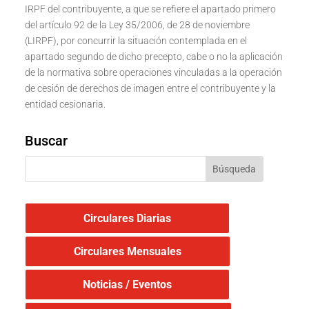
IRPF del contribuyente, a que se refiere el apartado primero
del artículo 92 de la Ley 35/2006, de 28 de noviembre
(LIRPF), por concurrir la situación contemplada en el
apartado segundo de dicho precepto, cabe o no la aplicación
de la normativa sobre operaciones vinculadas a la operación
de cesión de derechos de imagen entre el contribuyente y la
entidad cesionaria.
Buscar
Circulares Diarias
Circulares Mensuales
Noticias / Eventos