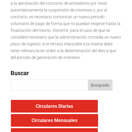
a la aprobación del concurso de acreedores por cesar
automáticamente la suspensión de intereses o, por el
contrario, es necesario comunicar un nuevo periodo
voluntario de pago de forma que no puedan exigirse hasta la
finalización del mismo. Discernir, para el caso de que se
considere necesario que la administración conceda un nuevo
plazo de ingreso, si el retraso imputable a la misma debe
tener relevancia en orden a la determinación del dies a quo
del periodo de generación de intereses.
Buscar
Circulares Diarias
Circulares Mensuales