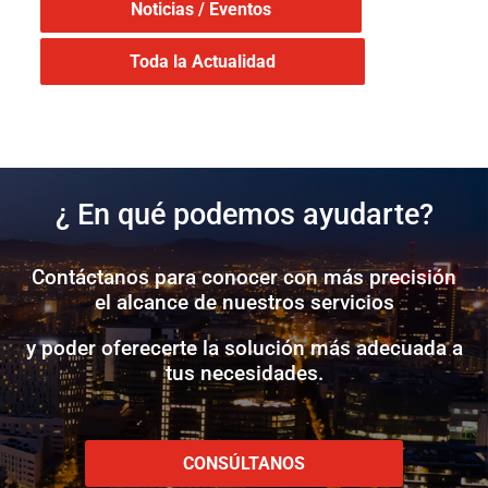
Noticias / Eventos
Toda la Actualidad
¿ En qué podemos ayudarte?
Contáctanos para conocer con más precisión
el alcance de nuestros servicios
y poder oferecerte la solución más adecuada a
tus necesidades.
CONSÚLTANOS