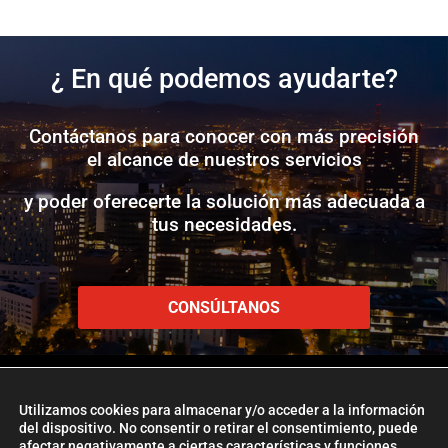
¿ En qué podemos ayudarte?
Contáctanos para conocer con más precisión
el alcance de nuestros servicios
y poder oferecerte la solución más adecuada a
tus necesidades.
CONSÚLTANOS
Utilizamos cookies para almacenar y/o acceder a la información
del dispositivo. No consentir o retirar el consentimiento, puede
afectar negativamente a ciertas características y funciones.