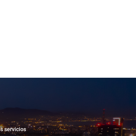
s servicios