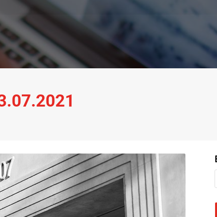
13.07.2021