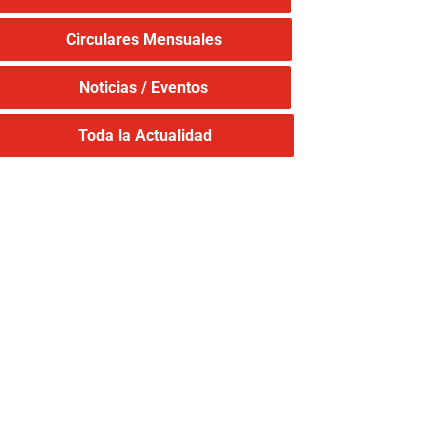
Circulares Mensuales
Noticias / Eventos
Toda la Actualidad