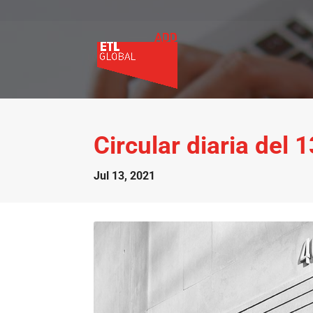
Circular diaria del 
Jul 13, 2021