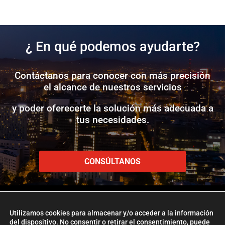
¿ En qué podemos ayudarte?
Contáctanos para conocer con más precisión
el alcance de nuestros servicios
y poder oferecerte la solución más adecuada a
tus necesidades.
CONSÚLTANOS
Utilizamos cookies para almacenar y/o acceder a la información
del dispositivo. No consentir o retirar el consentimiento, puede