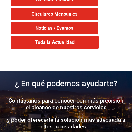
Circulares Mensuales
Noticias / Eventos
Toda la Actualidad
¿ En qué podemos ayudarte?
Contáctanos para conocer con más precisión
el alcance de nuestros servicios
y poder oferecerte la solución más adecuada a
tus necesidades.