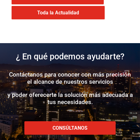
Toda la Actualidad
¿ En qué podemos ayudarte?
Contáctanos para conocer con más precisión
el alcance de nuestros servicios
y poder oferecerte la solución más adecuada a
tus necesidades.
CONSÚLTANOS