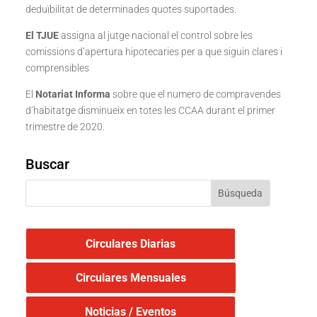
deduïbilitat de determinades quotes suportades.
El TJUE
assigna al jutge nacional el control sobre les
comissions d’apertura hipotecaries per a que siguin clares i
comprensibles
El
Notariat Informa
sobre que el numero de compravendes
d’habitatge disminueix en totes les CCAA durant el primer
trimestre de 2020.
Buscar
Circulares Diarias
Circulares Mensuales
Noticias / Eventos