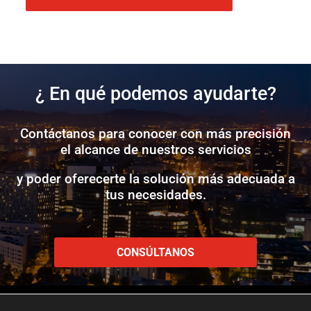
¿ En qué podemos ayudarte?
Contáctanos para conocer con más precisión
el alcance de nuestros servicios
y poder oferecerte la solución más adecuada a
tus necesidades.
CONSÚLTANOS