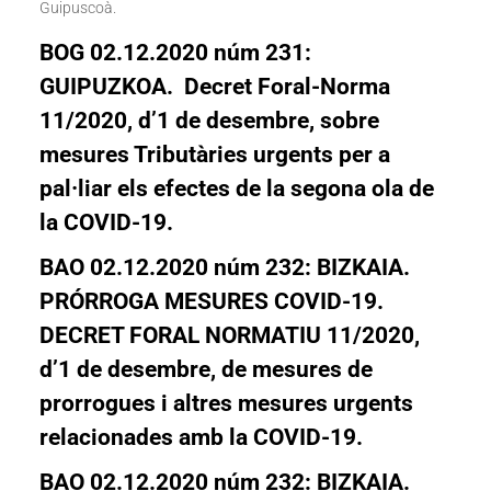
Guipuscoà.
BOG 02.12.2020 núm 231:
GUIPUZKOA. Decret Foral-Norma
11/2020, d’1 de desembre, sobre
mesures Tributàries urgents per a
pal·liar els efectes de la segona ola de
la COVID-19.
BAO 02.12.2020 núm 232: BIZKAIA.
PRÓRROGA MESURES COVID-19.
DECRET FORAL NORMATIU 11/2020,
d’1 de desembre, de mesures de
prorrogues i altres mesures urgents
relacionades amb la COVID-19.
BAO 02.12.2020 núm 232: BIZKAIA.