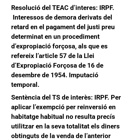
Resolució del TEAC d’interes: IRPF
.
Interessos de demora derivats del
retard en el pagament del justi preu
determinat en un procediment
d’expropiació forçosa, als que es
refereix l’article 57 de la Llei
d’Expropiació Forçosa de 16 de
desembre de 1954. Imputació
temporal.
Sentència del TS de interès: IRPF
.
Per
aplicar l’exempció per reinversió en
habitatge habitual no resulta precís
utilitzar en la seva totalitat els diners
obtinguts de la venda de l’anterior