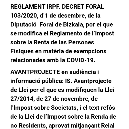
REGLAMENT IRPF. DECRET FORAL
103/2020, d’1 de desembre, de la
Diputació Foral de Bizkaia, por el que
se modifica el Reglamento de l’Impost
sobre la Renta de las Persones
Físiques en matèria de exempcions
relacionades amb la COVID-19.
AVANTPROJECTE en audiència i
informació pública: IS.
Avantprojecte
de Llei per el que es modifiquen la Llei
27/2014, de 27 de novembre, de
l’Impost sobre Societats, i el text refós
de la Llei de l’Impost sobre la Renda de
no Residents, aprovat mitjançant Reial