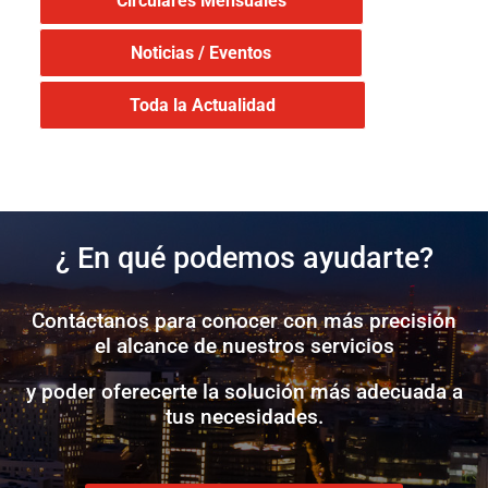
Circulares Mensuales
Noticias / Eventos
Toda la Actualidad
¿ En qué podemos ayudarte?
Contáctanos para conocer con más precisión
el alcance de nuestros servicios
y poder oferecerte la solución más adecuada a
tus necesidades.