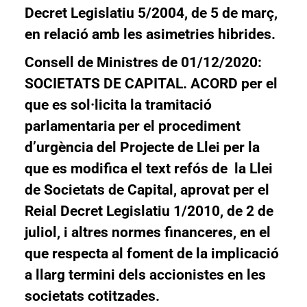
Decret Legislatiu 5/2004, de 5 de març,
en relació amb les asimetries hibrides.
Consell de Ministres de 01/12/2020:
SOCIETATS DE CAPITAL.
ACORD
per el
que es sol·licita la tramitació
parlamentaria per el procediment
d’urgència del Projecte de Llei per la
que es modifica el text refós de la Llei
de Societats de Capital, aprovat per el
Reial Decret Legislatiu 1/2010, de 2 de
juliol, i altres normes financeres, en el
que respecta al foment de la implicació
a llarg termini dels accionistes en les
societats cotitzades.