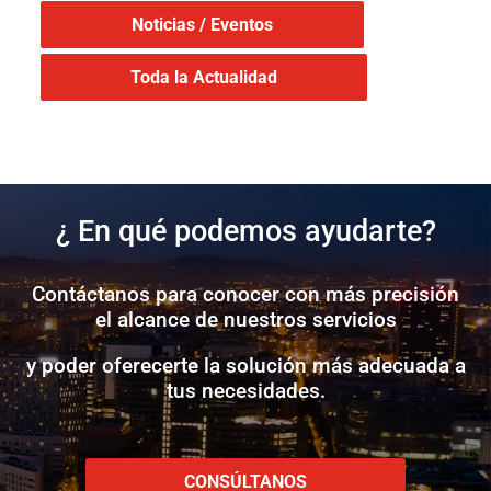
Noticias / Eventos
Toda la Actualidad
¿ En qué podemos ayudarte?
Contáctanos para conocer con más precisión
el alcance de nuestros servicios
y poder oferecerte la solución más adecuada a
tus necesidades.
CONSÚLTANOS