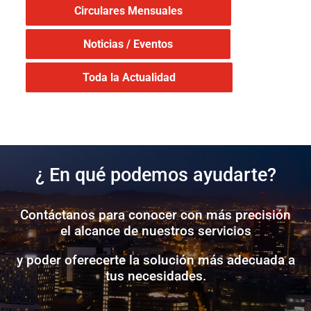
Circulares Mensuales
Noticias / Eventos
Toda la Actualidad
¿ En qué podemos ayudarte?
Contáctanos para conocer con más precisión
el alcance de nuestros servicios
y poder oferecerte la solución más adecuada a
tus necesidades.