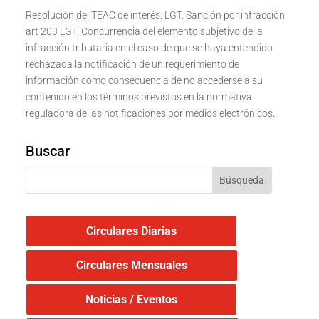
Resolución del TEAC de interés: LGT. Sanción por infracción
art 203 LGT. Concurrencia del elemento subjetivo de la
infracción tributaria en el caso de que se haya entendido
rechazada la notificación de un requerimiento de
información como consecuencia de no accederse a su
contenido en los términos previstos en la normativa
reguladora de las notificaciones por medios electrónicos.
Buscar
Circulares Diarias
Circulares Mensuales
Noticias / Eventos