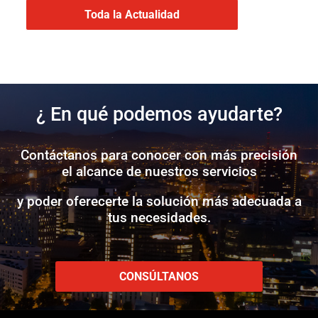
Toda la Actualidad
¿ En qué podemos ayudarte?
Contáctanos para conocer con más precisión
el alcance de nuestros servicios
y poder oferecerte la solución más adecuada a
tus necesidades.
CONSÚLTANOS