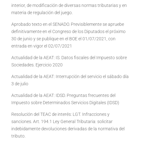
interior, de modificación de diversas normas tributarias y en
materia de regulación del juego.
Aprobado texto en el SENADO. Previsiblemente se apruebe
definitivamente en el Congreso de los Diputados el próximo
30 de junio y se publique en el BOE el 01/07/2021, con
entrada en vigor el 02/07/2021
Actualidad de la AEAT: IS. Datos fiscales del Impuesto sobre
Sociedades. Ejercicio 2020
Actualidad de la AEAT: Interrupción del servicio el sábado día
3 de julio
Actualidad de la AEAT: IDSD. Preguntas frecuentes del
Impuesto sobre Determinados Servicios Digitales (IDSD)
Resolución del TEAC de interés: LGT. Infracciones y
sanciones. Art. 194.1 Ley General Tributaria: solicitar
indebidamente devoluciones derivadas de la normativa del
tributo.