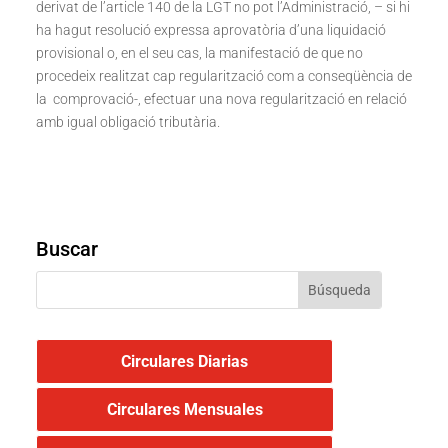
derivat de l’article 140 de la LGT no pot l’Administració, – si hi
ha hagut resolució expressa aprovatòria d’una liquidació
provisional o, en el seu cas, la manifestació de que no
procedeix realitzat cap regularització com a conseqüència de
la comprovació-, efectuar una nova regularització en relació
amb igual obligació tributària.
Buscar
Circulares Diarias
Circulares Mensuales