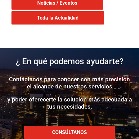
Noticias / Eventos
Toda la Actualidad
¿ En qué podemos ayudarte?
Contáctanos para conocer con más precisión
el alcance de nuestros servicios
y poder oferecerte la solución más adecuada a
tus necesidades.
CONSÚLTANOS