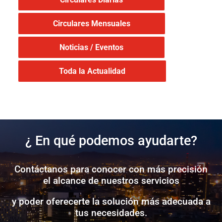
Circulares Mensuales
Noticias / Eventos
Toda la Actualidad
¿ En qué podemos ayudarte?
Contáctanos para conocer con más precisión
el alcance de nuestros servicios
y poder oferecerte la solución más adecuada a
tus necesidades.