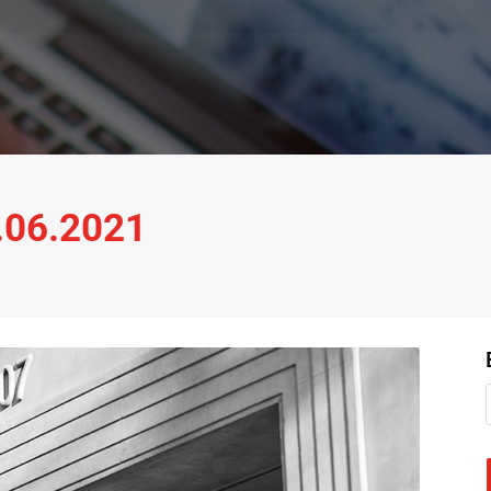
9.06.2021