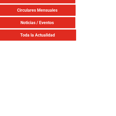
Circulares Mensuales
Noticias / Eventos
Toda la Actualidad