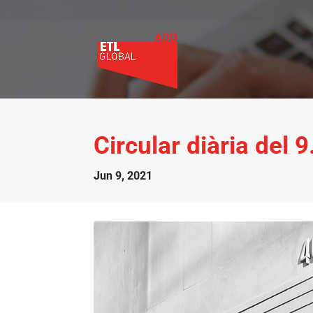
Circular diària del 
Jun 9, 2021