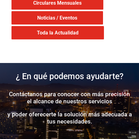
Circulares Mensuales
Noticias / Eventos
Toda la Actualidad
¿ En qué podemos ayudarte?
Contáctanos para conocer con más precisión
el alcance de nuestros servicios
y poder oferecerte la solución más adecuada a
tus necesidades.