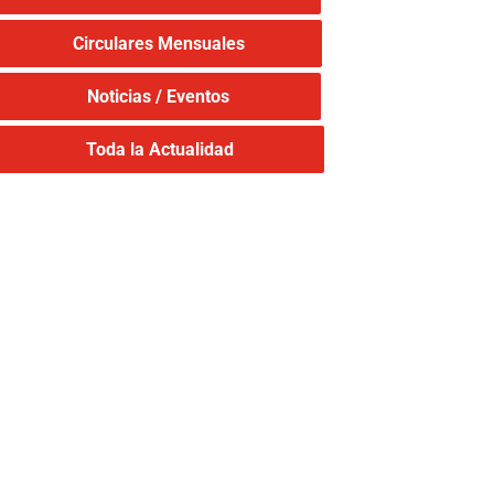
Circulares Mensuales
Noticias / Eventos
Toda la Actualidad