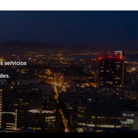
s servicios
des.