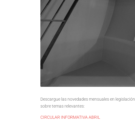
Descargue las novedades mensuales en legislación,
sobre temas relevantes:
CIRCULAR INFORMATIVA ABRIL