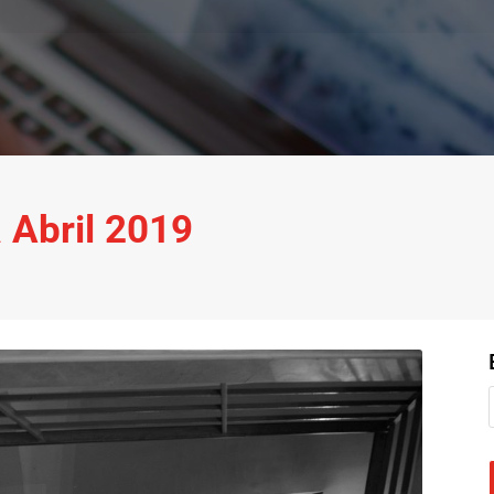
a Abril 2019