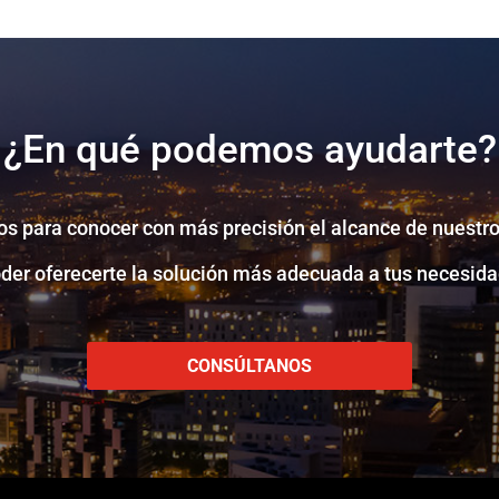
¿En qué podemos ayudarte?
s para conocer con más precisión el alcance de nuestro
oder oferecerte la solución más adecuada a tus necesida
CONSÚLTANOS