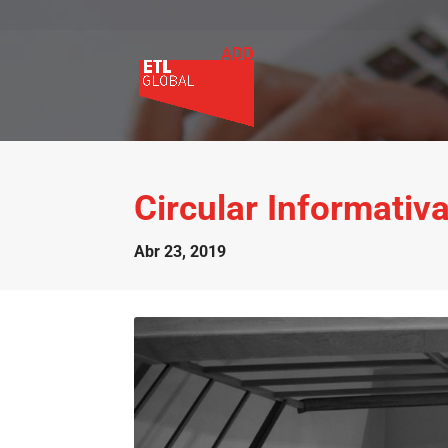
Circular Informativ
Abr 23, 2019