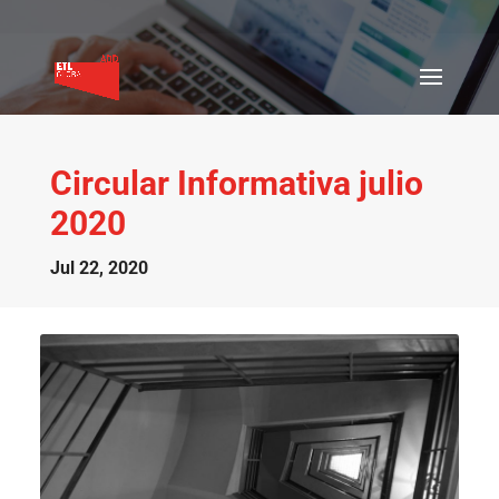
Circular Informativa julio
2020
Jul 22, 2020