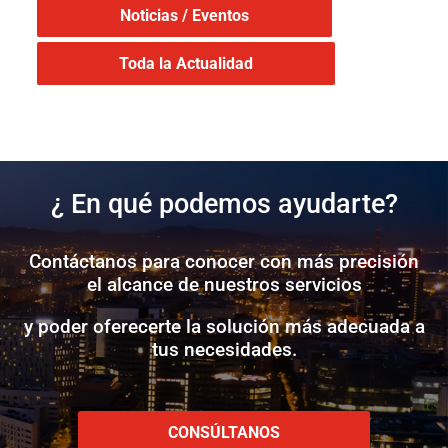
Noticias / Eventos
Toda la Actualidad
¿ En qué podemos ayudarte?
Contáctanos para conocer con más precisión
el alcance de nuestros servicios
y poder oferecerte la solución más adecuada a
tus necesidades.
CONSÚLTANOS