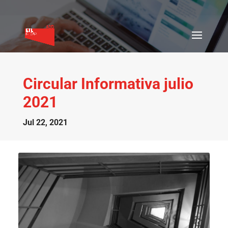
Circular Informativa julio
2021
Jul 22, 2021