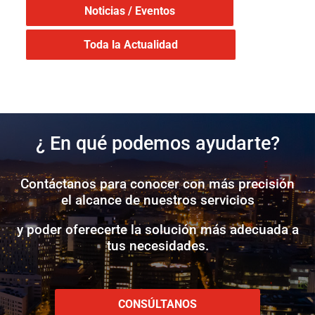
Noticias / Eventos
Toda la Actualidad
¿ En qué podemos ayudarte?
Contáctanos para conocer con más precisión
el alcance de nuestros servicios
y poder oferecerte la solución más adecuada a
tus necesidades.
CONSÚLTANOS