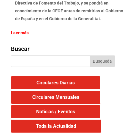
Directiva de Fomento del Trabajo, y se pondrá en
conocimiento de la CEOE antes de remitirlas al Gobierno
de España y en el Gobierno de la Generalitat.
Leer más
Buscar
Circulares Diarias
Circulares Mensuales
Noticias / Eventos
Toda la Actualidad