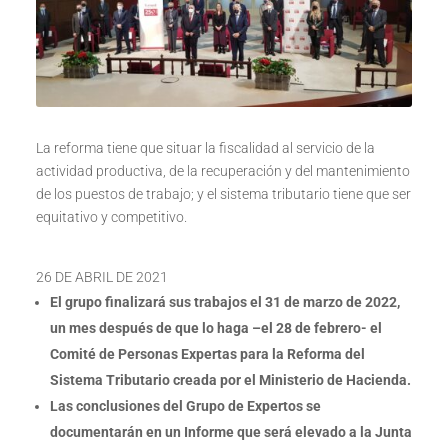
La reforma tiene que situar la fiscalidad al servicio de la
actividad productiva, de la recuperación y del mantenimiento
de los puestos de trabajo; y el sistema tributario tiene que ser
equitativo y competitivo.
26 DE ABRIL DE 2021
El grupo finalizará sus trabajos el 31 de marzo de 2022,
un mes después de que lo haga –el 28 de febrero- el
Comité de Personas Expertas para la Reforma del
Sistema Tributario creada por el Ministerio de Hacienda.
Las conclusiones del Grupo de Expertos se
documentarán en un Informe que será elevado a la Junta