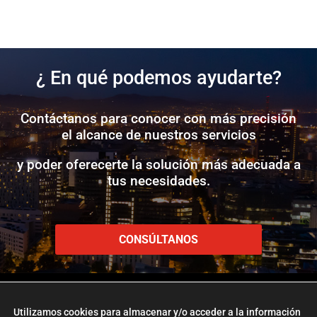
¿ En qué podemos ayudarte?
Contáctanos para conocer con más precisión
el alcance de nuestros servicios
y poder oferecerte la solución más adecuada a
tus necesidades.
CONSÚLTANOS
Utilizamos cookies para almacenar y/o acceder a la información