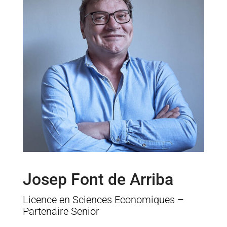
Josep Font de Arriba
Licence en Sciences Economiques –
Partenaire Senior