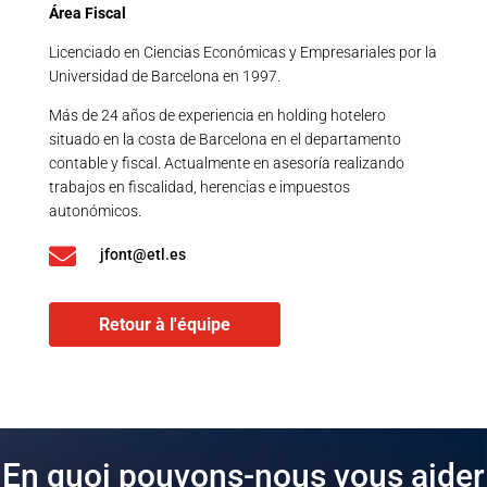
Área Fiscal
Licenciado en Ciencias Económicas y Empresariales por la
Universidad de Barcelona en 1997.
Más de 24 años de experiencia en holding hotelero
situado en la costa de Barcelona en el departamento
contable y fiscal. Actualmente en asesoría realizando
trabajos en fiscalidad, herencias e impuestos
autonómicos.

jfont@etl.es
Retour à l'équipe
En quoi pouvons-nous vous aider