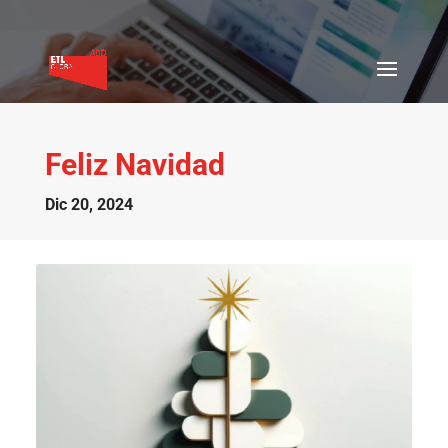
Feliz Navidad
Dic 20, 2024