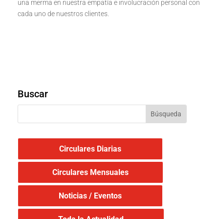
una merma en nuestra empatía e involucración personal con
cada uno de nuestros clientes.
Buscar
Circulares Diarias
Circulares Mensuales
Noticias / Eventos