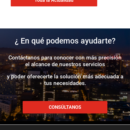
Toda la Actualidad
¿ En qué podemos ayudarte?
Contáctanos para conocer con más precisión
el alcance de nuestros servicios
y poder oferecerte la solución más adecuada a
tus necesidades.
CONSÚLTANOS