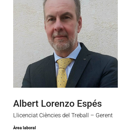
Albert Lorenzo Espés
Llicenciat Ciències del Treball – Gerent
Àrea laboral