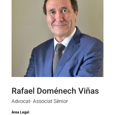
Rafael Doménech Viñas
Advocat- Associat Sènior
Àrea Legal