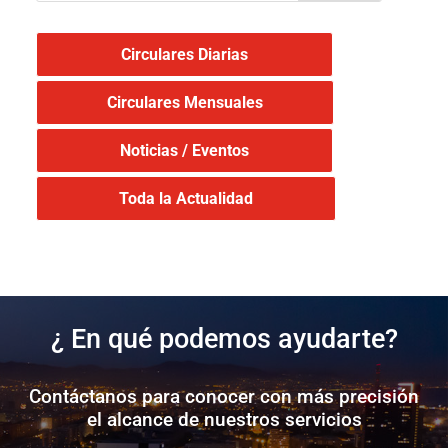
Circulares Diarias
Circulares Mensuales
Noticias / Eventos
Toda la Actualidad
¿ En qué podemos ayudarte?
Contáctanos para conocer con más precisión
el alcance de nuestros servicios