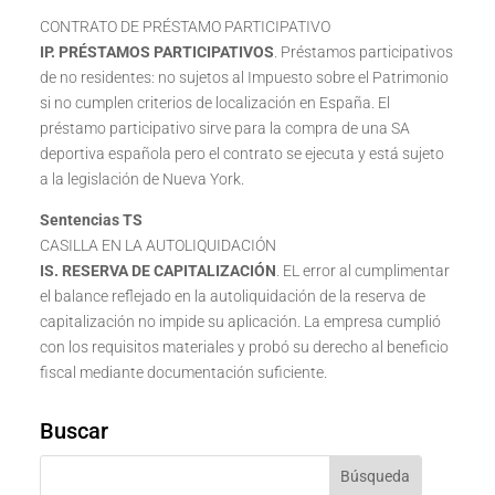
CONTRATO DE PRÉSTAMO PARTICIPATIVO
IP. PRÉSTAMOS PARTICIPATIVOS
. Préstamos participativos
de no residentes: no sujetos al Impuesto sobre el Patrimonio
si no cumplen criterios de localización en España. El
préstamo participativo sirve para la compra de una SA
deportiva española pero el contrato se ejecuta y está sujeto
a la legislación de Nueva York.
Sentencias TS
CASILLA EN LA AUTOLIQUIDACIÓN
IS. RESERVA DE CAPITALIZACIÓN
. EL error al cumplimentar
el balance reflejado en la autoliquidación de la reserva de
capitalización no impide su aplicación. La empresa cumplió
con los requisitos materiales y probó su derecho al beneficio
fiscal mediante documentación suficiente.
Buscar