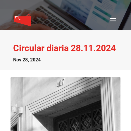
Circular diaria 28.11.2024
Nov 28, 2024