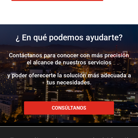
¿ En qué podemos ayudarte?
Contáctanos para conocer con más precisión
el alcance de nuestros servicios
y poder oferecerte la solución más adecuada a
tus necesidades.
CONSÚLTANOS