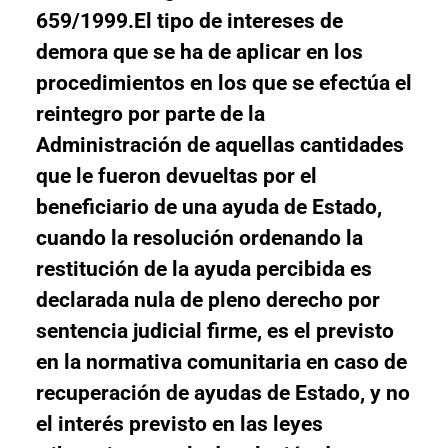
659/1999.El tipo de intereses de
demora que se ha de aplicar en los
procedimientos en los que se efectúa el
reintegro por parte de la
Administración de aquellas cantidades
que le fueron devueltas por el
beneficiario de una ayuda de Estado,
cuando la resolución ordenando la
restitución de la ayuda percibida es
declarada nula de pleno derecho por
sentencia judicial firme, es el previsto
en la normativa comunitaria en caso de
recuperación de ayudas de Estado, y no
el interés previsto en las leyes