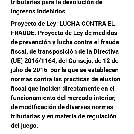
tributarias para la devolución de
ingresos indebidos.
Proyecto de Ley: LUCHA CONTRA EL
FRAUDE
.
Proyecto de Ley de medidas
de prevención y lucha contra el fraude
fiscal, de transposición de la Directiva
(UE) 2016/1164, del Consejo, de 12 de
julio de 2016, por la que se establecen
normas contra las prácticas de elusión
fiscal que inciden directamente en el
funcionamiento del mercado interior,
de modificación de diversas normas
tributarias y en materia de regulación
del juego.