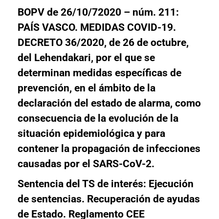
BOPV
de 26/10/72020 – núm. 211:
PAÍS VASCO
. MEDIDAS COVID-19
.
DECRETO 36/2020, de 26 de octubre,
del Lehendakari, por el que se
determinan medidas específicas de
prevención, en el ámbito de la
declaración del estado de alarma, como
consecuencia de la evolución de la
situación epidemiológica y para
contener la propagación de infecciones
causadas por el SARS-CoV-2.
Sentencia del TS de interés: Ejecución
de sentencias
. Recuperación de ayudas
de Estado
. Reglamento CEE