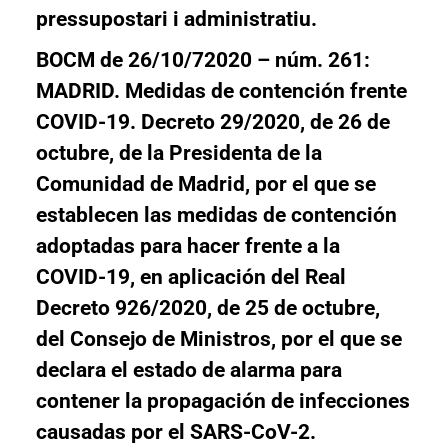
pressupostari i administratiu.
BOCM
de 26/10/72020 – núm. 261:
MADRID
. Medidas de contención frente
COVID-19
.
Decreto 29/2020, de 26 de
octubre,
de la Presidenta de la
Comunidad de Madrid, por el que se
establecen las medidas de contención
adoptadas para hacer frente a la
COVID-19, en aplicación del Real
Decreto 926/2020, de 25 de octubre,
del Consejo de Ministros, por el que se
declara el estado de alarma para
contener la propagación de infecciones
causadas por el SARS-CoV-2.