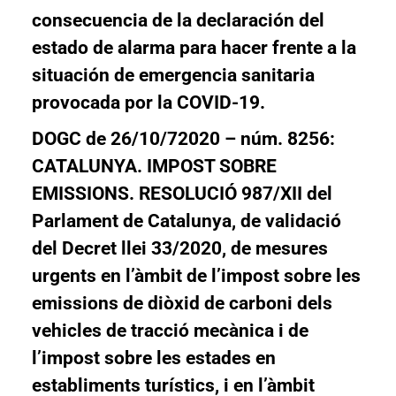
consecuencia de la declaración del
estado de alarma para hacer frente a la
situación de emergencia sanitaria
provocada por la COVID-19.
DOGC de 26/10/72020 – núm. 8256:
CATALUNYA. IMPOST SOBRE
EMISSIONS. RESOLUCIÓ 987/XII del
Parlament de Catalunya, de validació
del Decret llei 33/2020, de mesures
urgents en l’àmbit de l’impost sobre les
emissions de diòxid de carboni dels
vehicles de tracció mecànica i de
l’impost sobre les estades en
establiments turístics, i en l’àmbit