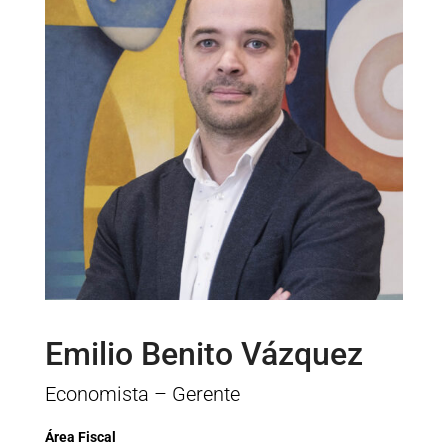
Emilio Benito Vázquez
Economista – Gerente
Área Fiscal