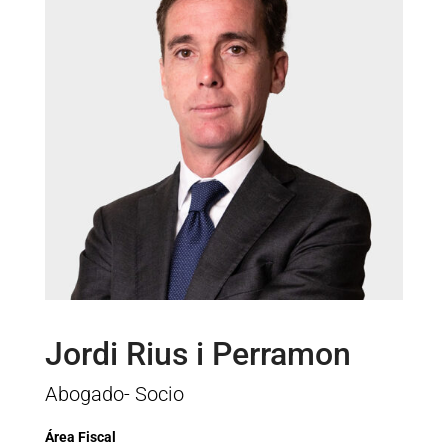
Jordi Rius i Perramon
Abogado- Socio
Área Fiscal