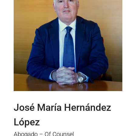
José María Hernández
López
Abogado – Of Counsel