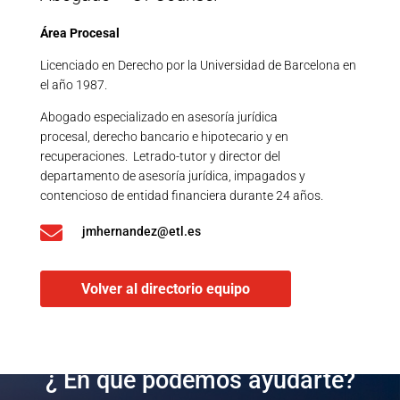
Área Procesal
Licenciado en Derecho por la Universidad de Barcelona en
el año 1987.
Abogado especializado en asesoría jurídica
procesal, derecho bancario e hipotecario y en
recuperaciones. Letrado-tutor y director del
departamento de asesoría jurídica, impagados y
contencioso de entidad financiera durante 24 años.

jmhernandez@etl.es
Volver al directorio equipo
¿ En qué podemos ayudarte?