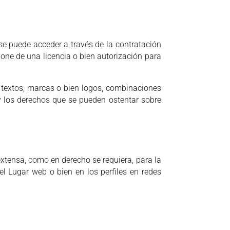
se puede acceder a través de la contratación
e de una licencia o bien autorización para
 textos; marcas o bien logos, combinaciones
 y los derechos que se pueden ostentar sobre
tensa, como en derecho se requiera, para la
el Lugar web o bien en los perfiles en redes