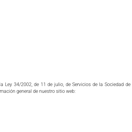
a Ley 34/2002, de 11 de julio, de Servicios de la Sociedad de
mación general de nuestro sitio web: