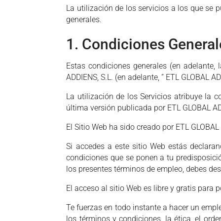
La utilización de los servicios a los que se
generales.
1. Condiciones General
Estas condiciones generales (en adelante, l
ADDIENS, S.L. (en adelante, ” ETL GLOBAL ADD
La utilización de los Servicios atribuye la 
última versión publicada por ETL GLOBAL AD
El Sitio Web ha sido creado por ETL GLOBAL A
Si accedes a este sitio Web estás declaran
condiciones que se ponen a tu predisposició
los presentes términos de empleo, debes des
El acceso al sitio Web es libre y gratis para 
Te fuerzas en todo instante a hacer un emple
los términos y condiciones, la ética, el ord