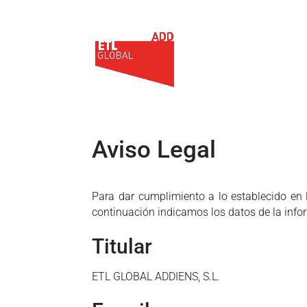
Aviso Legal
Para dar cumplimiento a lo establecido en l
continuación indicamos los datos de la infor
Titular
ETL GLOBAL ADDIENS, S.L.