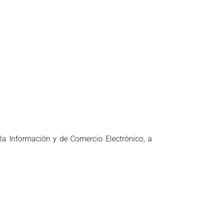
 la Información y de Comercio Electrónico, a