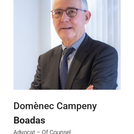
Domènec Campeny
Boadas
Advocat – Of Counsel