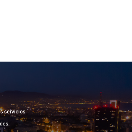
s servicios
des.