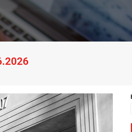
06.2026