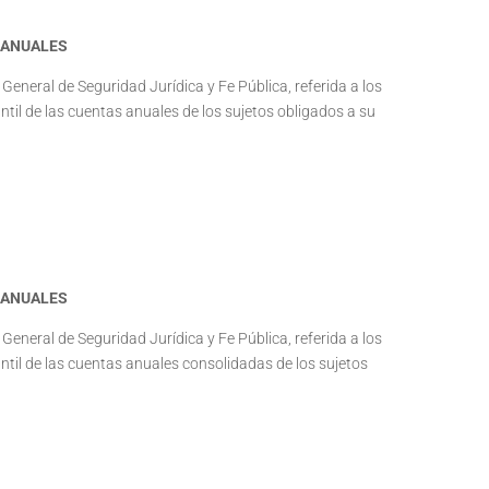
 ANUALES
n General de Seguridad Jurídica y Fe Pública, referida a los
til de las cuentas anuales de los sujetos obligados a su
 ANUALES
n General de Seguridad Jurídica y Fe Pública, referida a los
ntil de las cuentas anuales consolidadas de los sujetos