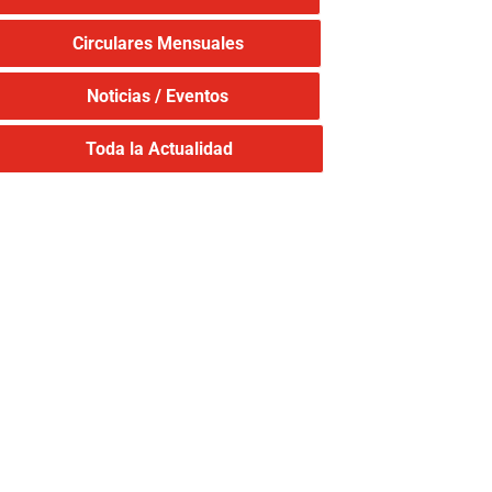
Circulares Mensuales
Noticias / Eventos
Toda la Actualidad