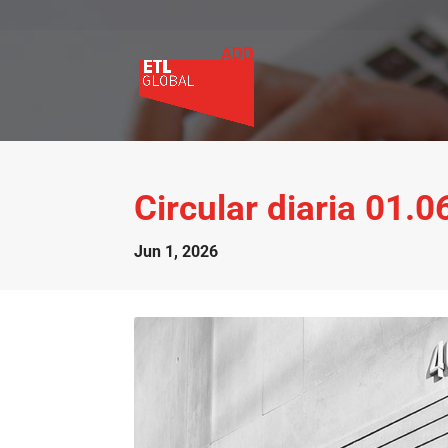
Circular diaria 01.
Jun 1, 2026