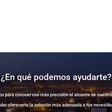
¿En qué podemos ayudarte?
s para conocer con más precisión el alcance de nuestro
oder oferecerte la solución más adecuada a tus necesida