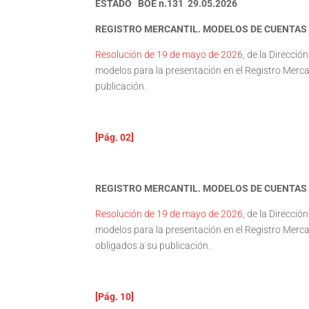
ESTADO BOE n.131 29.05.2026
REGISTRO MERCANTIL. MODELOS DE CUENTAS
Resolución de 19 de mayo de 2026
, de la Direcció
modelos para la presentación en el Registro Mercan
publicación.
[Pág. 02]
REGISTRO MERCANTIL. MODELOS DE CUENTAS
Resolución de 19 de mayo de 2026
, de la Direcció
modelos para la presentación en el Registro Merca
obligados a su publicación.
[Pág. 10]