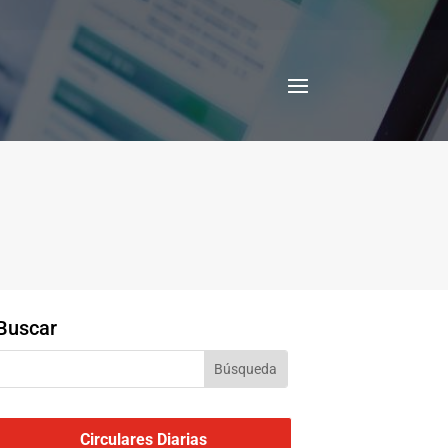
Buscar
Circulares Diarias