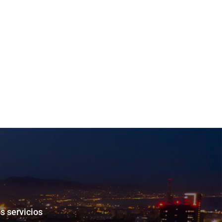
s servicios