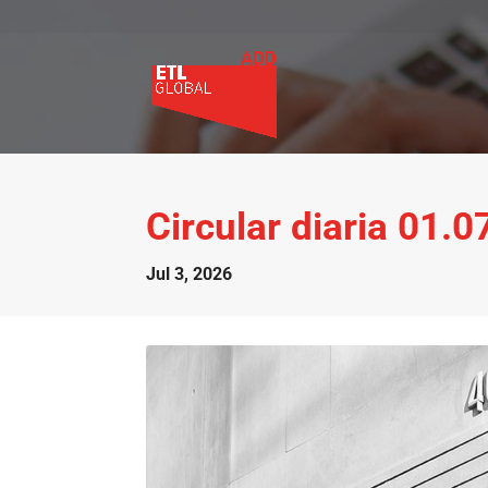
Circular diaria 01.
Jul 3, 2026