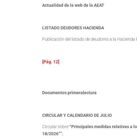
Actualidad de la web de la AEAT
LISTADO DEUDORES HACIENDA
Publicación del listado de deudores a la Hacienda 
[Pág. 12]
Documentos primeralectura
CIRCULAR Y CALENDARIO DE JULIO
Circular sobre
“Principales medidas relativas a l
18/2026””.