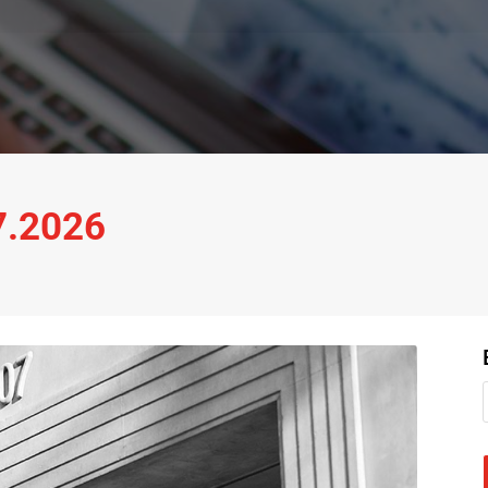
07.2026