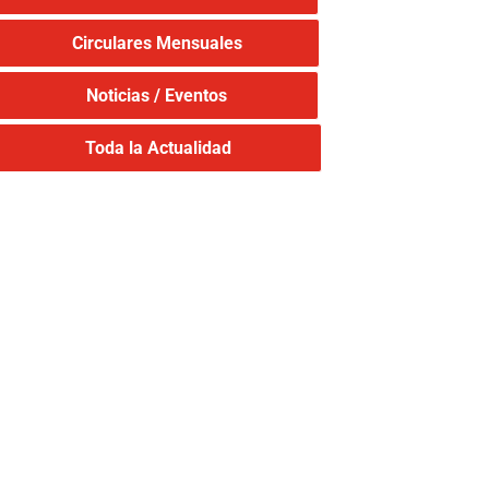
Circulares Mensuales
Noticias / Eventos
Toda la Actualidad