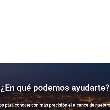
¿En qué podemos ayudarte?
s para conocer con más precisión el alcance de nuestro