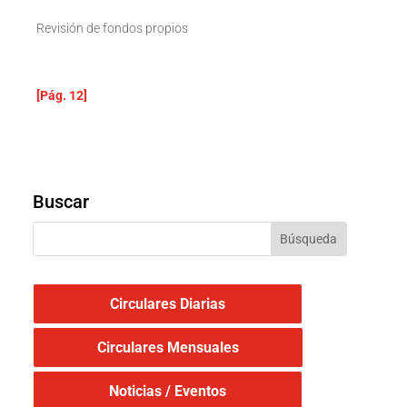
Revisión de fondos propios
[Pág. 12]
Buscar
Circulares Diarias
Circulares Mensuales
Noticias / Eventos