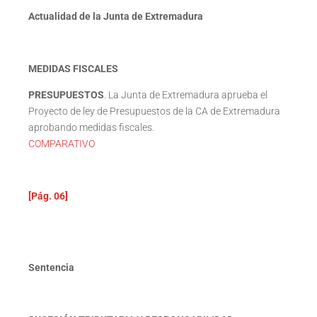
Actualidad de la Junta de Extremadura
MEDIDAS FISCALES
PRESUPUESTOS
. La Junta de Extremadura aprueba el
Proyecto de ley de Presupuestos de la CA de Extremadura
aprobando medidas fiscales.
COMPARATIVO
[Pág. 06]
Sentencia