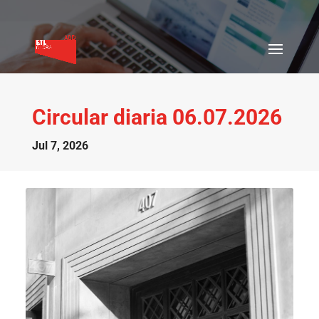
Circular diaria 06.07.2026
Jul 7, 2026