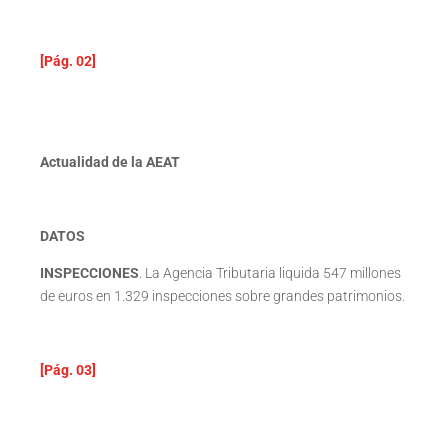
[Pág. 02]
Actualidad de la AEAT
DATOS
INSPECCIONES
. La Agencia Tributaria liquida 547 millones
de euros en 1.329 inspecciones sobre grandes patrimonios.
[Pág. 03]