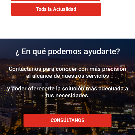
Toda la Actualidad
¿ En qué podemos ayudarte?
Contáctanos para conocer con más precisión
el alcance de nuestros servicios
y poder oferecerte la solución más adecuada a
tus necesidades.
CONSÚLTANOS