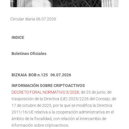
Circular diaria 06.07.2026
INDICE
Boletines Oficiales
BIZKAIA BOB n.125 06.07.2026
INFORMACIÓN SOBRE CRIPTOACTIVOS
DECRETO FORAL NORMATIVO 3/2026
, de 25 de junio, de
trasposición de la Directiva (UE) 2023/2226 del Consejo, de
17 de octubre de 2023, por la que se modifica la Directiva
2011/16/UE relativa a la cooperación administrativa en el
ámbito de la fiscalidad, con relación al intercambio de
información sobre criptoactivos.