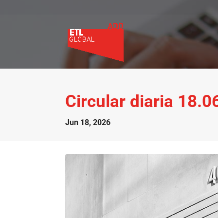
Circular diaria 18.
Jun 18, 2026