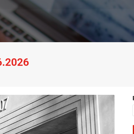
06.2026