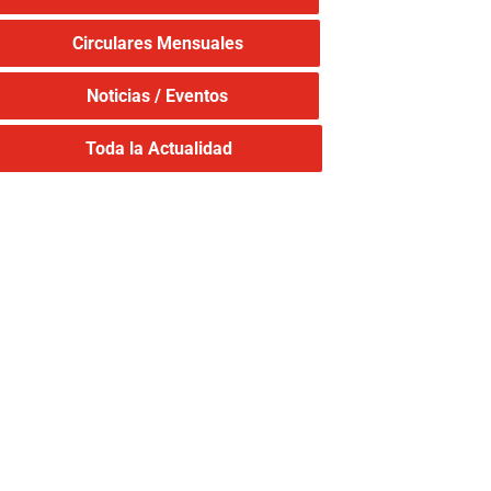
Circulares Mensuales
Noticias / Eventos
Toda la Actualidad