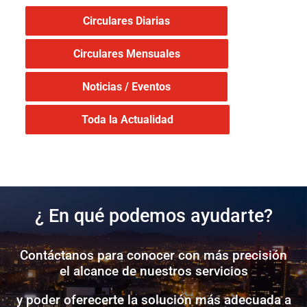
Circulares Diarias
Circulares Mensuales
Noticias / Eventos
Toda la Actualidad
¿ En qué podemos ayudarte?
Contáctanos para conocer con más precisión
el alcance de nuestros servicios
y poder oferecerte la solución más adecuada a