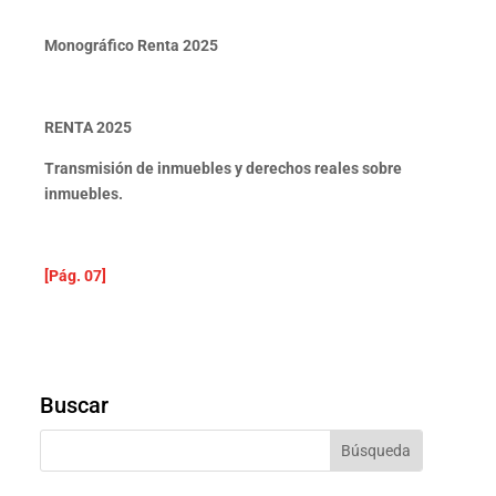
Monográfico Renta 2025
RENTA 2025
Transmisión de inmuebles y derechos reales sobre
inmuebles.
[Pág. 07]
Buscar