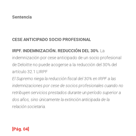
Sentencia
CESE ANTICIPADO SOCIO PROFESIONAL
IRPF. INDEMNIZACIÓN. REDUCCIÓN DEL 30%
. La
indemnización por cese anticipado de un socio profesional
de Deloitte no puede acogerse a la reducción del 30% del
artículo 32.1 LIRPF
El Supremo niega la reducción fiscal del 30% en IRPF a las
indemnizaciones por cese de socios profesionales cuando no
retribuyen servicios prestados durante un período superior a
dos años, sino únicamente la extinción anticipada de la
relación societaria.
[Pág. 04]