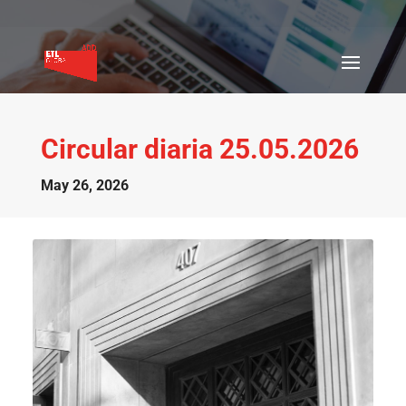
Circular diaria 25.05.2026
May 26, 2026