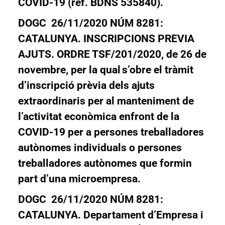
COVID-19 (ref. BDNS 535840).
DOGC 26/11/2020 NÚM 8281:
CATALUNYA. INSCRIPCIONS PREVIA
AJUTS. ORDRE TSF/201/2020, de 26 de
novembre, per la qual s’obre el tràmit
d’inscripció prèvia dels ajuts
extraordinaris per al manteniment de
l’activitat econòmica enfront de la
COVID-19 per a persones treballadores
autònomes individuals o persones
treballadores autònomes que formin
part d’una microempresa.
DOGC 26/11/2020 NÚM 8281:
CATALUNYA. Departament d’Empresa i