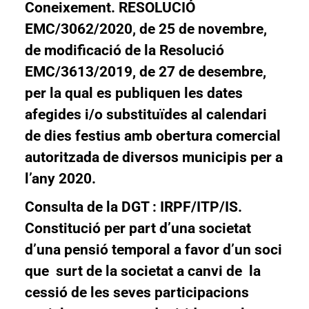
Coneixement. RESOLUCIÓ
EMC/3062/2020, de 25 de novembre,
de modificació de la Resolució
EMC/3613/2019, de 27 de desembre,
per la qual es publiquen les dates
afegides i/o substituïdes al calendari
de dies festius amb obertura comercial
autoritzada de diversos municipis per a
l’any 2020.
Consulta de la DGT : IRPF/ITP/IS.
Constitució per part d’una societat
d’una pensió temporal a favor d’un soci
que surt de la societat a canvi de la
cessió de les seves participacions