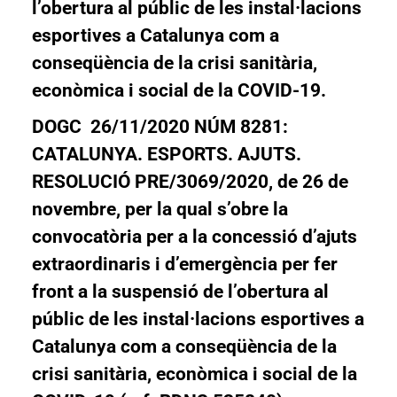
l’obertura al públic de les instal·lacions
esportives a Catalunya com a
conseqüència de la crisi sanitària,
econòmica i social de la COVID-19.
DOGC 26/11/2020 NÚM 8281:
CATALUNYA. ESPORTS. AJUTS.
RESOLUCIÓ PRE/3069/2020, de 26 de
novembre, per la qual s’obre la
convocatòria per a la concessió d’ajuts
extraordinaris i d’emergència per fer
front a la suspensió de l’obertura al
públic de les instal·lacions esportives a
Catalunya com a conseqüència de la
crisi sanitària, econòmica i social de la