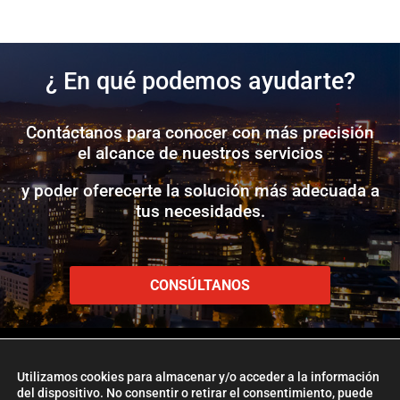
¿ En qué podemos ayudarte?
Contáctanos para conocer con más precisión
el alcance de nuestros servicios
y poder oferecerte la solución más adecuada a
tus necesidades.
CONSÚLTANOS
Utilizamos cookies para almacenar y/o acceder a la información
del dispositivo. No consentir o retirar el consentimiento, puede