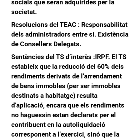
socials que seran adquirides per la
societat.
Resolucions del TEAC : Responsabilitat
dels administradors entre si. Existència
de Consellers Delegats.
Sentències del TS d’interès :IRPF. El TS
estableix que la reducció del 60% dels
rendiments derivats de l’arrendament
de bens immobles (per ser immobles
destinats a habitatge) resulta
d’aplicació, encara que els rendiments
no haguessin estan declarats per el
contribuent en la autoliquidació
corresponent a l’exercici, sinó que la